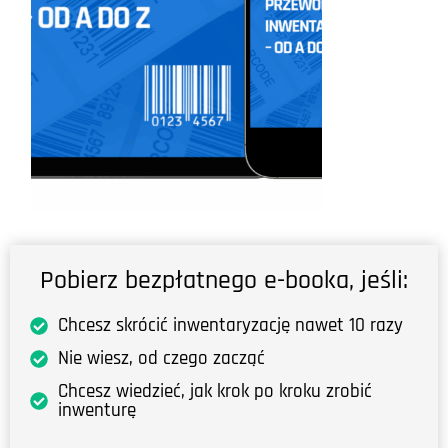
Pobierz bezpłatnego e-booka, jeśli:
Chcesz skrócić inwentaryzację nawet 10 razy
Nie wiesz, od czego zacząć
Chcesz wiedzieć, jak krok po kroku zrobić
inwenturę