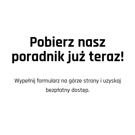
Pobierz nasz
poradnik już teraz!
Wypełnij formularz na górze strony i uzyskaj
bezpłatny dostęp.