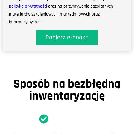
polityką prywatności
oraz na otrzymywanie bezpłatnych
materiałów szkoleniowych, marketingowych oraz
informacyjnych.
*
Pobierz e-booka
Sposób na bezbłędną
inwentaryzację