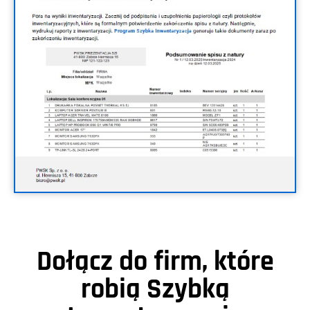
Dołącz do firm, które
robią Szybką