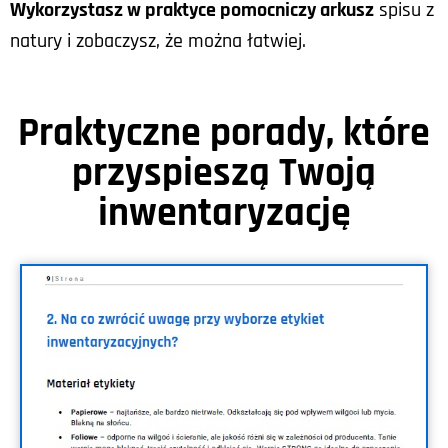
Wykorzystasz w praktyce pomocniczy arkusz
spisu z
natury i zobaczysz, że można łatwiej.
Praktyczne porady, które
przyspieszą Twoją
inwentaryzację