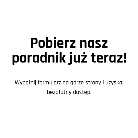
Pobierz nasz
poradnik już teraz!
Wypełnij formularz na górze strony i uzyskaj
bezpłatny dostęp.