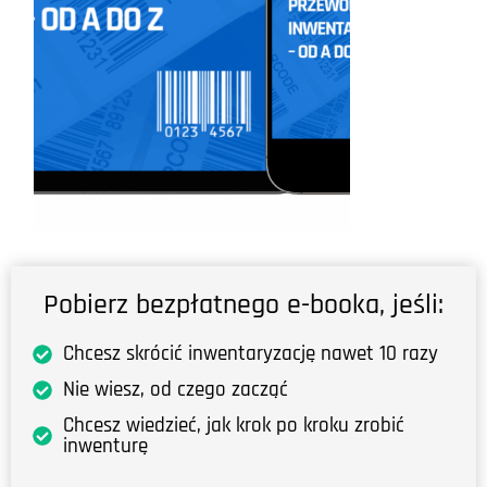
Pobierz bezpłatnego e-booka, jeśli:
Chcesz skrócić inwentaryzację nawet 10 razy
Nie wiesz, od czego zacząć
Chcesz wiedzieć, jak krok po kroku zrobić
inwenturę