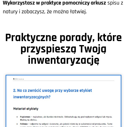
Wykorzystasz w praktyce pomocniczy arkusz
spisu z
natury i zobaczysz, że można łatwiej.
Praktyczne porady, które
przyspieszą Twoją
inwentaryzację