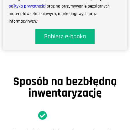
polityką prywatności
oraz na otrzymywanie bezpłatnych
materiałów szkoleniowych, marketingowych oraz
informacyjnych.
*
Pobierz e-booka
Sposób na bezbłędną
inwentaryzację