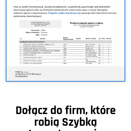
Dołącz do firm, które
robią Szybką